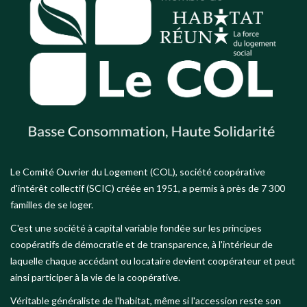
Le Comité Ouvrier du Logement (COL), société coopérative
d'intérêt collectif (SCIC) créée en 1951, a permis à près de 7 300
familles de se loger.
C'est une société à capital variable fondée sur les principes
coopératifs de démocratie et de transparence, à l'intérieur de
laquelle chaque accédant ou locataire devient coopérateur et peut
ainsi participer à la vie de la coopérative.
Véritable généraliste de l'habitat, même si l'accession reste son