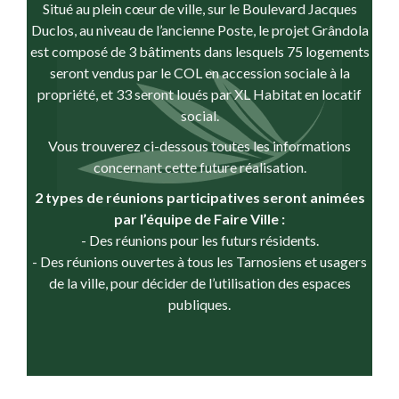
Situé au plein cœur de ville, sur le Boulevard Jacques
Duclos, au niveau de l’ancienne Poste, le projet Grândola
est composé de 3 bâtiments dans lesquels 75 logements
seront vendus par le COL en accession sociale à la
propriété, et 33 seront loués par XL Habitat en locatif
social.
Vous trouverez ci-dessous toutes les informations
concernant cette future réalisation.
2 types de réunions participatives seront animées
par l’équipe de Faire Ville :
- Des réunions pour les futurs résidents.
- Des réunions ouvertes à tous les Tarnosiens et usagers
de la ville, pour décider de l’utilisation des espaces
publiques.