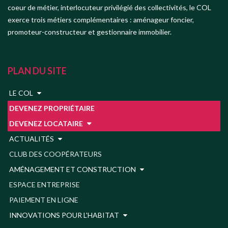
coeur de métier, interlocuteur privilégié des collectivités, le COL
exerce trois métiers complémentaires : aménageur foncier,
promoteur-constructeur et gestionnaire immobilier.
PLAN DU SITE
LE COL
DEVENEZ PROPRIÉTAIRE
DEVENEZ LOCATAIRE
ACTUALITÉS
CLUB DES COOPÉRATEURS
AMÉNAGEMENT ET CONSTRUCTION
ESPACE ENTREPRISE
PAIEMENT EN LIGNE
INNOVATIONS POUR L'HABITAT