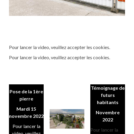
Pour lancer la video, veuillez accepter les cookies.
Pour lancer la video, veuillez accepter les cookies.
Témoignage de
Pose de la 1ère
futurs
pierre
habitants
Mardi 15
Novembre
novembre 2022
2022
Pour lancer la
Pour lancer la
video, veuillez