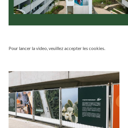
Pour lancer la video, veuillez accepter les cookies.