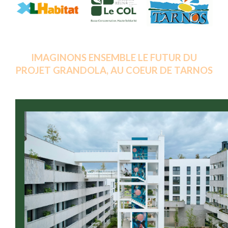
IMAGINONS ENSEMBLE LE FUTUR DU
PROJET GRANDOLA, AU COEUR DE TARNOS