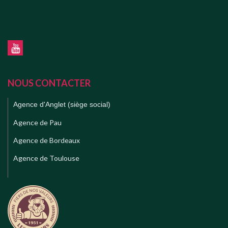
NOUS CONTACTER
Agence d'Anglet (siège social)
Agence de Pau
Agence de Bordeaux
Agence de Toulouse