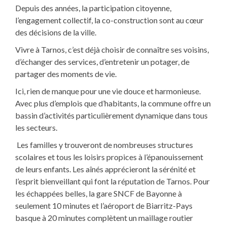
Depuis des années, la participation citoyenne,
l’engagement collectif, la co-construction sont au cœur
des décisions de la ville.
Vivre à Tarnos, c’est déjà choisir de connaître ses voisins,
d’échanger des services, d’entretenir un potager, de
partager des moments de vie.
Ici, rien de manque pour une vie douce et harmonieuse.
Avec plus d’emplois que d’habitants, la commune offre un
bassin d’activités particulièrement dynamique dans tous
les secteurs.
Les familles y trouveront de nombreuses structures
scolaires et tous les loisirs propices à l’épanouissement
de leurs enfants. Les aînés apprécieront la sérénité et
l’esprit bienveillant qui font la réputation de Tarnos. Pour
les échappées belles, la gare SNCF de Bayonne à
seulement 10 minutes et l’aéroport de Biarritz-Pays
basque à 20 minutes complètent un maillage routier