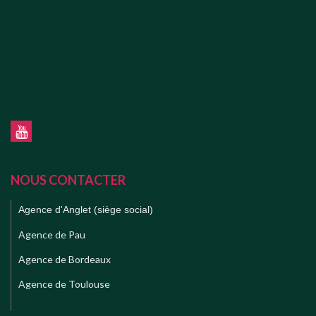
NOUS CONTACTER
Agence d'Anglet (siège social)
Agence de Pau
Agence de Bordeaux
Agence de Toulouse