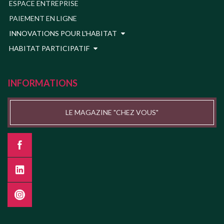
ESPACE ENTREPRISE
PAIEMENT EN LIGNE
INNOVATIONS POUR L'HABITAT
HABITAT PARTICIPATIF
INFORMATIONS
LE MAGAZINE "CHEZ VOUS"