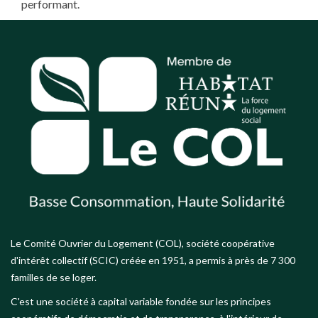
performant.
Le Comité Ouvrier du Logement (COL), société coopérative
d'intérêt collectif (SCIC) créée en 1951, a permis à près de 7 300
familles de se loger.
C'est une société à capital variable fondée sur les principes