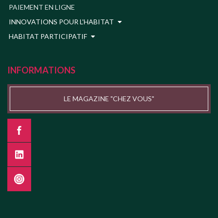
PAIEMENT EN LIGNE
INNOVATIONS POUR L'HABITAT
HABITAT PARTICIPATIF
INFORMATIONS
LE MAGAZINE "CHEZ VOUS"