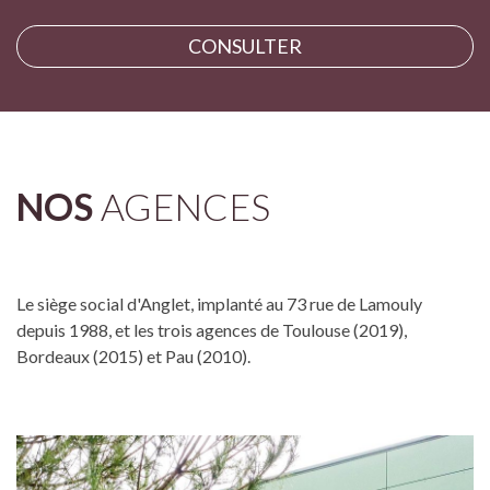
CONSULTER
NOS
AGENCES
Le siège social d'Anglet, implanté au 73 rue de Lamouly
depuis 1988, et les trois agences de Toulouse (2019),
Bordeaux (2015) et Pau (2010).