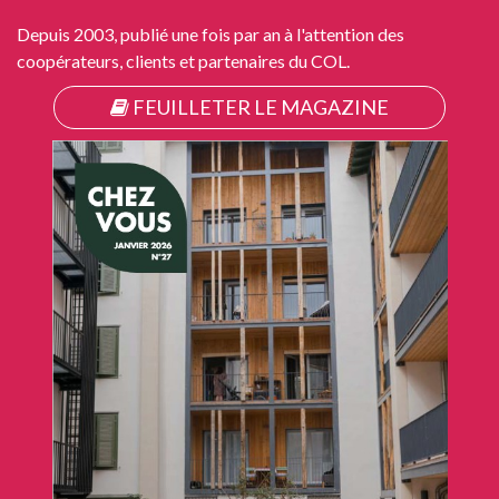
Depuis 2003, publié une fois par an à l'attention des
coopérateurs, clients et partenaires du COL.
FEUILLETER LE MAGAZINE