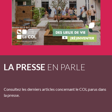
LA PRESSE
EN PARLE
Consultez les derniers articles concernant le COL parus dans
la presse.