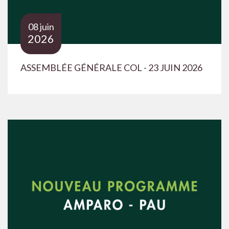
08 juin
2026
ASSEMBLÉE GÉNÉRALE COL - 23 JUIN 2026