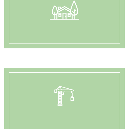
AMÉNAGEMENT FONCIER