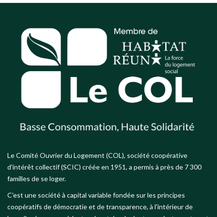
Le Comité Ouvrier du Logement (COL), société coopérative
d'intérêt collectif (SCIC) créée en 1951, a permis à près de 7 300
familles de se loger.
C'est une société à capital variable fondée sur les principes
coopératifs de démocratie et de transparence, à l'intérieur de