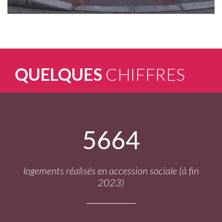
QUELQUES
CHIFFRES
5664
logements réalisés en accession sociale (à fin
2023)