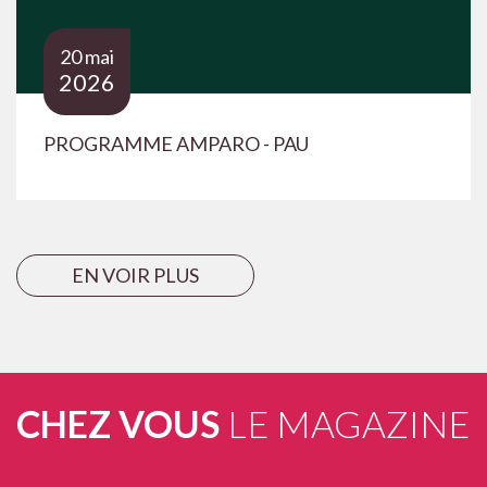
20 mai
2026
PROGRAMME AMPARO - PAU
EN VOIR PLUS
CHEZ VOUS
LE MAGAZINE