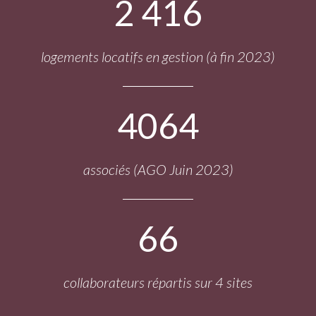
2 416
logements locatifs en gestion (à fin 2023)
4064
associés (AGO Juin 2023)
66
collaborateurs répartis sur 4 sites