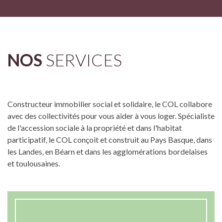
NOS
SERVICES
Constructeur immobilier social et solidaire, le COL collabore
avec des collectivités pour vous aider à vous loger. Spécialiste
de l'accession sociale à la propriété et dans l'habitat
participatif, le COL conçoit et construit au Pays Basque, dans
les Landes, en Béarn et dans les agglomérations bordelaises
et toulousaines.