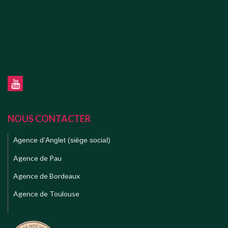
NOUS CONTACTER
Agence d'Anglet (siège social)
Agence de Pau
Agence de Bordeaux
Agence de Toulouse