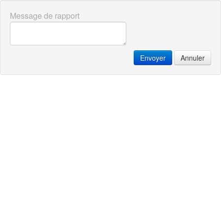
Message de rapport
Envoyer
Annuler